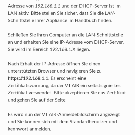
Adresse von
192.168.1.1
und der DHCP-Server ist im
LAN aktiv. Bitte stellen Sie sicher, dass Sie die
LAN
-
Schnittstelle Ihrer Appliance im Handbuch finden.
Schließen Sie Ihren Computer an die LAN-Schnittstelle
an und erhalten Sie eine IP-Adresse vom DHCP-Server.
Sie wird im Bereich 192.168.1.X liegen.
Nach Erhalt der IP-Adresse öffnen Sie einen
unterstützten Browser und navigieren Sie zu
https://192.168.1.1
. Es erscheint eine
Zertifikatswarnung, da der VT AIR ein selbstsigniertes
Zertifikat verwendet. Bitte akzeptieren Sie das Zertifikat
und gehen Sie auf der Seite.
Es wird nun der VT AIR-Anmeldebildschirm angezeigt
und Sie können sich mit dem Standardbenutzer und -
kennwort anmelden.