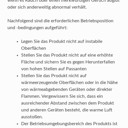
wenn es Rauch oder einen merkwürdigen Geruch abgibt
oder sich anderweitig abnormal verhält.
Nachfolgend sind die erforderlichen Betriebsposition
und -bedingungen aufgeführt:
Legen Sie das Produkt nicht auf instabile
Oberflächen
Stellen Sie das Produkt nicht auf eine erhöhte
Fläche und sichern Sie es gegen Herunterfallen
von hohen Stellen auf Passanten
Stellen Sie das Produkt nicht auf
wärmeerzeugende Oberflächen oder in die Nähe
von wärmeabgebenden Geräten oder direkter
Flammen. Vergewissern Sie sich, dass ein
ausreichender Abstand zwischen dem Produkt
und anderen Geräten besteht, die warme Luft
ausstoßen.
Der Betriebsumgebungsbereich des Produkts ist