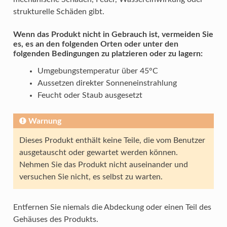
strukturelle Schäden gibt.
Wenn das Produkt nicht in Gebrauch ist, vermeiden Sie
es, es an den folgenden Orten oder unter den
folgenden Bedingungen zu platzieren oder zu lagern:
Umgebungstemperatur über 45°C
Aussetzen direkter Sonneneinstrahlung
Feucht oder Staub ausgesetzt
Warnung
Dieses Produkt enthält keine Teile, die vom Benutzer
ausgetauscht oder gewartet werden können.
Nehmen Sie das Produkt nicht auseinander und
versuchen Sie nicht, es selbst zu warten.
Entfernen Sie niemals die Abdeckung oder einen Teil des
Gehäuses des Produkts.