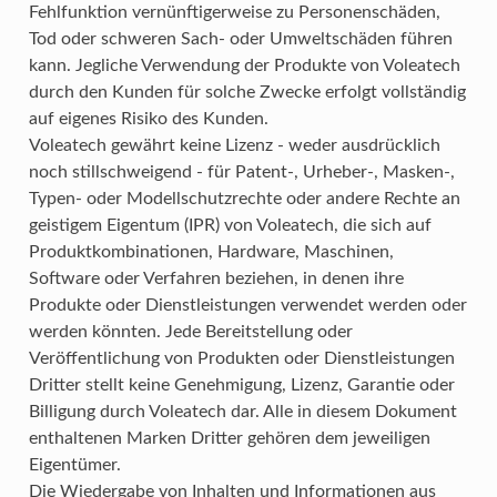
Fehlfunktion vernünftigerweise zu Personenschäden,
Tod oder schweren Sach- oder Umweltschäden führen
kann. Jegliche Verwendung der Produkte von Voleatech
durch den Kunden für solche Zwecke erfolgt vollständig
auf eigenes Risiko des Kunden.
Voleatech gewährt keine Lizenz - weder ausdrücklich
noch stillschweigend - für Patent-, Urheber-, Masken-,
Typen- oder Modellschutzrechte oder andere Rechte an
geistigem Eigentum (IPR) von Voleatech, die sich auf
Produktkombinationen, Hardware, Maschinen,
Software oder Verfahren beziehen, in denen ihre
Produkte oder Dienstleistungen verwendet werden oder
werden könnten. Jede Bereitstellung oder
Veröffentlichung von Produkten oder Dienstleistungen
Dritter stellt keine Genehmigung, Lizenz, Garantie oder
Billigung durch Voleatech dar. Alle in diesem Dokument
enthaltenen Marken Dritter gehören dem jeweiligen
Eigentümer.
Die Wiedergabe von Inhalten und Informationen aus