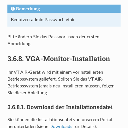
Bemerkung
Benutzer: admin Passwort: vtair
Bitte ändern Sie das Passwort nach der ersten
Anmeldung.
3.6.8.
VGA-Monitor-Installation
Ihr VT AIR-Gerät wird mit einem vorinstallierten
Betriebssystem geliefert. Sollten Sie das VT AIR-
Betriebssystem jemals neu installieren müssen, folgen
Sie dieser Anleitung.
3.6.8.1.
Download der Installationsdatei
Sie können die Installationsdatei von unserem Portal
herunterladen (siehe
Downloads
für Details).