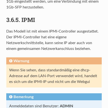
1Gb eingestellt werden, um eine Verbindung mit einem
1Gb-SFP herzustellen.
3.6.5.
IPMI
Das Modell ist mit einem IPMI-Controller ausgestattet.
Der IPMI-Controller hat eine eigene
Netzwerkschnittstelle, kann seine IP aber auch von
einem gemeinsamen Netzwerkanschluss beziehen.
Warnung
Wenn Sie sehen, dass standardmäßig eine dhcp-
Adresse auf dem LAN-Port verwendet wird, handelt
es sich um die IPMI-IP und nicht um die Webgui
Bemerkung
Anmeldedaten sind Benutzer:
ADMIN