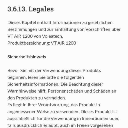
3.6.13.
Legales
Dieses Kapitel enthält Informationen zu gesetzlichen
Bestimmungen und zur Einhaltung von Vorschriften über
VT AIR 1200 von Voleatech.
Produktbezeichnung: VT AIR 1200
Sicherheitshinweis
Bevor Sie mit der Verwendung dieses Produkts
beginnen, lesen Sie bitte die folgenden
Sicherheitsinformationen. Die Beachtung dieser
Warnhinweise hilft, Personenschäden und Schäden an
den Produkten zu vermeiden.
Es liegt in Ihrer Verantwortung, das Produkt in
angemessener Weise zu verwenden. Dieses Produkt ist
ausschließlich für die Verwendung in Innenräumen oder,
falls ausdrücklich erlaubt, auch im Freien vorgesehen