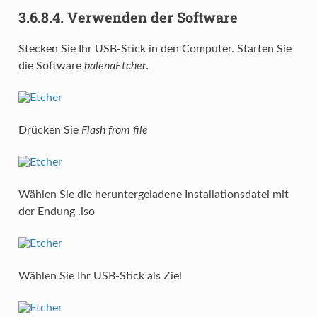
3.6.8.4.
Verwenden der Software
Stecken Sie Ihr USB-Stick in den Computer. Starten Sie
die Software
balenaEtcher
.
Drücken Sie
Flash from file
Wählen Sie die heruntergeladene Installationsdatei mit
der Endung .iso
Wählen Sie Ihr USB-Stick als Ziel