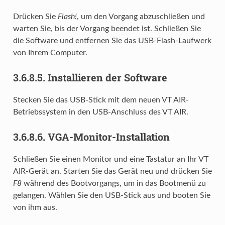
Drücken Sie
Flash!
, um den Vorgang abzuschließen und
warten Sie, bis der Vorgang beendet ist. Schließen Sie
die Software und entfernen Sie das USB-Flash-Laufwerk
von Ihrem Computer.
3.6.8.5.
Installieren der Software
Stecken Sie das USB-Stick mit dem neuen VT AIR-
Betriebssystem in den USB-Anschluss des VT AIR.
3.6.8.6.
VGA-Monitor-Installation
Schließen Sie einen Monitor und eine Tastatur an Ihr VT
AIR-Gerät an. Starten Sie das Gerät neu und drücken Sie
F8
während des Bootvorgangs, um in das Bootmenü zu
gelangen. Wählen Sie den USB-Stick aus und booten Sie
von ihm aus.