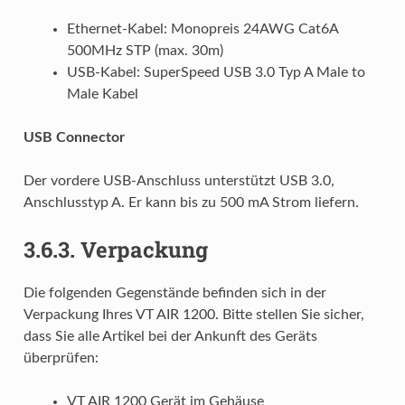
Ethernet-Kabel: Monopreis 24AWG Cat6A
500MHz STP (max. 30m)
USB-Kabel: SuperSpeed USB 3.0 Typ A Male to
Male Kabel
USB Connector
Der vordere USB-Anschluss unterstützt USB 3.0,
Anschlusstyp A. Er kann bis zu 500 mA Strom liefern.
3.6.3.
Verpackung
Die folgenden Gegenstände befinden sich in der
Verpackung Ihres VT AIR 1200. Bitte stellen Sie sicher,
dass Sie alle Artikel bei der Ankunft des Geräts
überprüfen:
VT AIR 1200 Gerät im Gehäuse