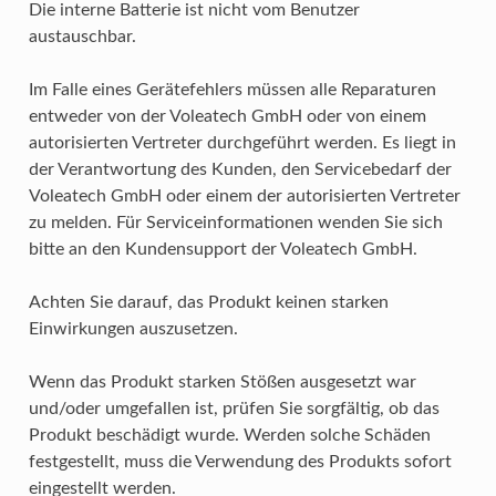
Die interne Batterie ist nicht vom Benutzer
austauschbar.
Im Falle eines Gerätefehlers müssen alle Reparaturen
entweder von der Voleatech GmbH oder von einem
autorisierten Vertreter durchgeführt werden. Es liegt in
der Verantwortung des Kunden, den Servicebedarf der
Voleatech GmbH oder einem der autorisierten Vertreter
zu melden. Für Serviceinformationen wenden Sie sich
bitte an den Kundensupport der Voleatech GmbH.
Achten Sie darauf, das Produkt keinen starken
Einwirkungen auszusetzen.
Wenn das Produkt starken Stößen ausgesetzt war
und/oder umgefallen ist, prüfen Sie sorgfältig, ob das
Produkt beschädigt wurde. Werden solche Schäden
festgestellt, muss die Verwendung des Produkts sofort
eingestellt werden.