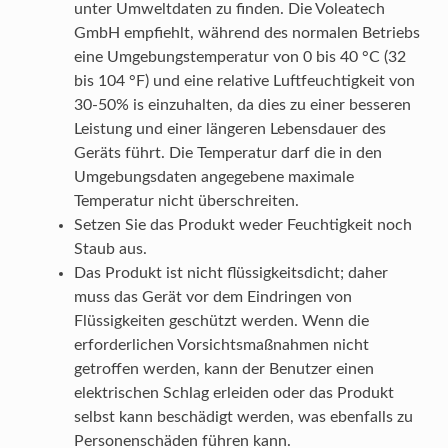
unter Umweltdaten zu finden. Die Voleatech
GmbH empfiehlt, während des normalen Betriebs
eine Umgebungstemperatur von 0 bis 40 °C (32
bis 104 °F) und eine relative Luftfeuchtigkeit von
30-50% is einzuhalten, da dies zu einer besseren
Leistung und einer längeren Lebensdauer des
Geräts führt. Die Temperatur darf die in den
Umgebungsdaten angegebene maximale
Temperatur nicht überschreiten.
Setzen Sie das Produkt weder Feuchtigkeit noch
Staub aus.
Das Produkt ist nicht flüssigkeitsdicht; daher
muss das Gerät vor dem Eindringen von
Flüssigkeiten geschützt werden. Wenn die
erforderlichen Vorsichtsmaßnahmen nicht
getroffen werden, kann der Benutzer einen
elektrischen Schlag erleiden oder das Produkt
selbst kann beschädigt werden, was ebenfalls zu
Personenschäden führen kann.