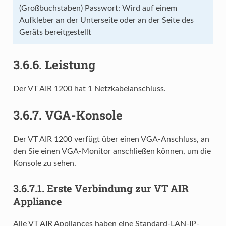
(Großbuchstaben) Passwort: Wird auf einem
Aufkleber an der Unterseite oder an der Seite des
Geräts bereitgestellt
3.6.6.
Leistung
Der VT AIR 1200 hat 1 Netzkabelanschluss.
3.6.7.
VGA-Konsole
Der VT AIR 1200 verfügt über einen VGA-Anschluss, an
den Sie einen VGA-Monitor anschließen können, um die
Konsole zu sehen.
3.6.7.1.
Erste Verbindung zur VT AIR
Appliance
Alle VT AIR Appliances haben eine Standard-LAN-IP-