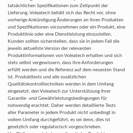
tatsächlichen Spezifikationen zum Zeitpunkt der
Lieferung. Voleatech behält sich das Recht vor, ohne
vorherige Ankündigung Änderungen an ihren Produkten
und Spezifikationen vorzunehmen oder ein Produkt, eine
Produktlinie oder eine Dienstleistung einzustellen.
Kunden sollten sicherstellen, dass sie in jedem Fall die
jeweils aktuellste Version der relevanten
Produktinformationen von Voleatech erhalten und sich
stets selbst vergewissern, dass ihre Anforderungen
erfüllt werden und die Referenz auf dem neuesten Stand
ist. Produkttests und alle zusätzlichen
Qualitätskontrolltechniken werden in dem Umfang
eingesetzt, den Voleatech zur Unterstützung ihrer
Garantie- und Gewährleistungsbedingungen für
notwendig erachtet. Daher werden detaillierte Tests
aller Parameter in jedem Produkt nicht unbedingt in
vollem Umfang durchgeführt, es sei denn, dies ist
gesetzlich oder regulatorisch vorgeschrieben.