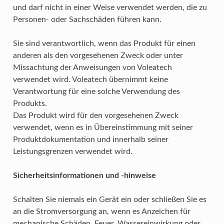
und darf nicht in einer Weise verwendet werden, die zu
Personen- oder Sachschäden führen kann.
Sie sind verantwortlich, wenn das Produkt für einen
anderen als den vorgesehenen Zweck oder unter
Missachtung der Anweisungen von Voleatech
verwendet wird. Voleatech übernimmt keine
Verantwortung für eine solche Verwendung des
Produkts.
Das Produkt wird für den vorgesehenen Zweck
verwendet, wenn es in Übereinstimmung mit seiner
Produktdokumentation und innerhalb seiner
Leistungsgrenzen verwendet wird.
Sicherheitsinformationen und -hinweise
Schalten Sie niemals ein Gerät ein oder schließen Sie es
an die Stromversorgung an, wenn es Anzeichen für
mechanische Schäden, Feuer, Wassereinwirkung oder