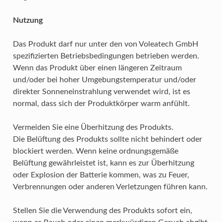
Nutzung
Das Produkt darf nur unter den von Voleatech GmbH
spezifizierten Betriebsbedingungen betrieben werden.
Wenn das Produkt über einen längeren Zeitraum
und/oder bei hoher Umgebungstemperatur und/oder
direkter Sonneneinstrahlung verwendet wird, ist es
normal, dass sich der Produktkörper warm anfühlt.
Vermeiden Sie eine Überhitzung des Produkts.
Die Belüftung des Produkts sollte nicht behindert oder
blockiert werden. Wenn keine ordnungsgemäße
Belüftung gewährleistet ist, kann es zur Überhitzung
oder Explosion der Batterie kommen, was zu Feuer,
Verbrennungen oder anderen Verletzungen führen kann.
Stellen Sie die Verwendung des Produkts sofort ein,