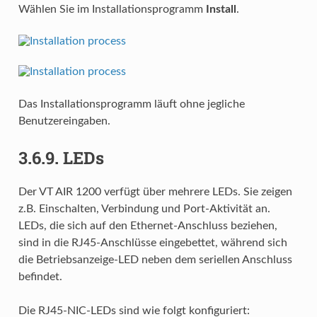
Wählen Sie im Installationsprogramm
Install
.
Das Installationsprogramm läuft ohne jegliche
Benutzereingaben.
3.6.9.
LEDs
Der VT AIR 1200 verfügt über mehrere LEDs. Sie zeigen
z.B. Einschalten, Verbindung und Port-Aktivität an.
LEDs, die sich auf den Ethernet-Anschluss beziehen,
sind in die RJ45-Anschlüsse eingebettet, während sich
die Betriebsanzeige-LED neben dem seriellen Anschluss
befindet.
Die RJ45-NIC-LEDs sind wie folgt konfiguriert: