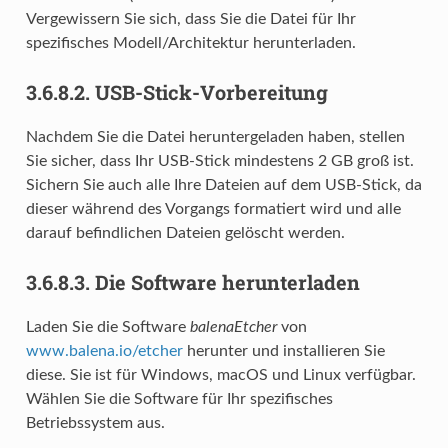
Vergewissern Sie sich, dass Sie die Datei für Ihr
spezifisches Modell/Architektur herunterladen.
3.6.8.2.
USB-Stick-Vorbereitung
Nachdem Sie die Datei heruntergeladen haben, stellen
Sie sicher, dass Ihr USB-Stick mindestens 2 GB groß ist.
Sichern Sie auch alle Ihre Dateien auf dem USB-Stick, da
dieser während des Vorgangs formatiert wird und alle
darauf befindlichen Dateien gelöscht werden.
3.6.8.3.
Die Software herunterladen
Laden Sie die Software
balenaEtcher
von
www.balena.io/etcher
herunter und installieren Sie
diese. Sie ist für Windows, macOS und Linux verfügbar.
Wählen Sie die Software für Ihr spezifisches
Betriebssystem aus.