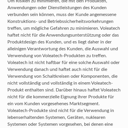
Um Risiken zu minimieren, die mit den Produkten,
Anwendungen oder Dienstleistungen des Kunden
verbunden sein können, muss der Kunde angemessene
Konstruktions- und Betriebssicherheitsvorkehrungen
treffen, um mögliche Gefahren zu minimieren. Voleatech
haftet nicht für die Anwendungsunterstützung oder das
Produktdesign des Kunden, und es liegt daher in der
alleinigen Verantwortung des Kunden, die Auswahl und
Verwendung von Voleatech-Produkten zu treffen.
Voleatech ist nicht haftbar für eine solche Auswahl oder
Verwendung danach und haftet auch nicht für die
Verwendung von Schaltkreisen oder Komponenten, die
nicht vollständig und vollständig in einem Voleatech-
Produkt enthalten sind. Darüber hinaus haftet Voleatech
nicht für die kommerzielle Eignung ihrer Produkte für
ein vom Kunden vorgesehenes Marktsegment.
Voleatech-Produkte sind nicht für die Verwendung in
lebenserhaltenden Systemen, Geräten, nuklearen
Systemen oder Systemen vorgesehen, bei denen eine