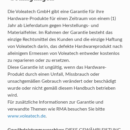
Die Voleatech GmbH gibt eine Garantie für ihre
Hardware-Produkte für einen Zeitraum von einem (1)
Jahr ab Lieferdatum gegen Herstellungs- und
Materialfehler. Im Rahmen der Garantie besteht das
einzige Rechtsmittel des Kunden und die einzige Haftung
von Voleatech darin, das defekte Hardwareprodukt nach
alleinigem Ermessen von Voleatech entweder kostenlos
zu reparieren oder zu ersetzen.
Diese Garantie ist ungültig, wenn das Hardware-
Produkt durch einen Unfall, Missbrauch oder
unsachgemäßen Gebrauch verändert oder beschädigt
wurde oder nicht gemäß diesem Handbuch betrieben
wird.
Für zusätzliche Informationen zur Garantie und
verwandte Themen wie RMA besuchen Sie bitte
www.voleatech.de
.
Gewährleistungsausschluss
DIESE GEWÄHRLEISTUNG