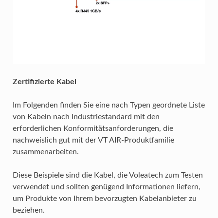
Zertifizierte Kabel
Im Folgenden finden Sie eine nach Typen geordnete Liste
von Kabeln nach Industriestandard mit den
erforderlichen Konformitätsanforderungen, die
nachweislich gut mit der VT AIR-Produktfamilie
zusammenarbeiten.
Diese Beispiele sind die Kabel, die Voleatech zum Testen
verwendet und sollten genügend Informationen liefern,
um Produkte von Ihrem bevorzugten Kabelanbieter zu
beziehen.