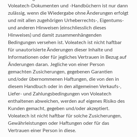
Voleatech-Dokumenten und -Handbüchern ist nur dann
zulässig, wenn die Wiedergabe ohne Änderungen erfolgt
und mit allen zugehörigen Urheberrechts-, Eigentums-
und anderen Hinweisen (einschliesslich dieses
Hinweises) und damit zusammenhängenden
Bedingungen versehen ist. Voleatech ist nicht haftbar
für unautorisierte Änderungen dieser Inhalte und
Informationen oder für jegliches Vertrauen in Bezug auf
Änderungen daran. Jegliche von einer Person
gemachten Zusicherungen, gegebenen Garantien
und/oder übernommenen Haftungen, die von den in
diesem Handbuch oder in den allgemeinen Verkaufs-,
Liefer- und Zahlungsbedingungen von Voleatech
enthaltenen abweichen, werden auf eigenes Risiko des
Kunden gemacht, gegeben und/oder akzeptiert.
Voleatech ist nicht haftbar für solche Zusicherungen,
Gewährleistungen oder Haftungen oder für das
Vertrauen einer Person in diese.